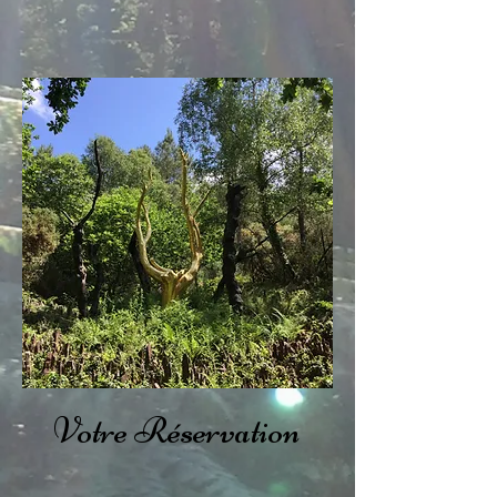
Votre Réservation