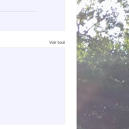
Voir tout