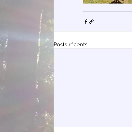
Posts récents