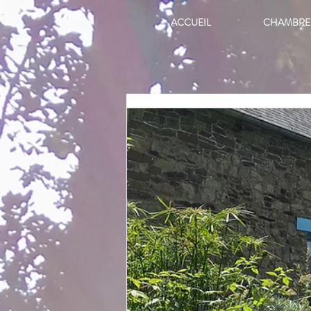
ACCUEIL
CHAMBRE