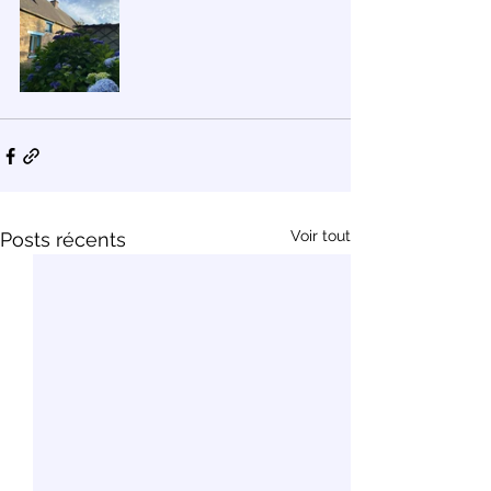
Voir tout
Posts récents