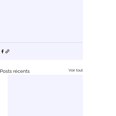
Voir tout
Posts récents