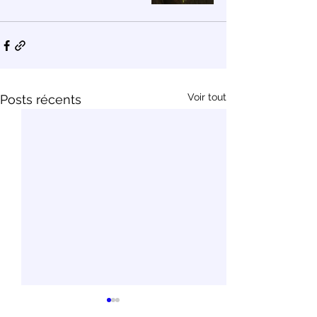
Voir tout
Posts récents