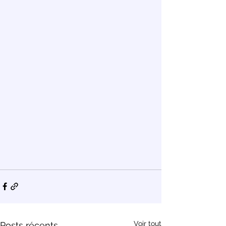
Voir tout
Posts récents